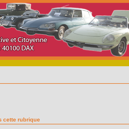
s cette rubrique