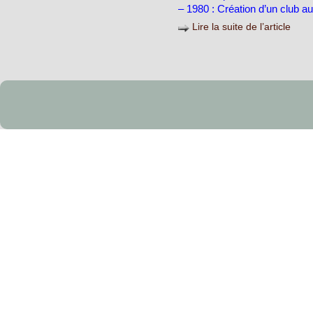
– 1980 : Création d’un club au
Lire la suite de l’article