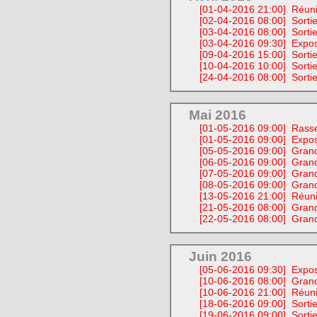
[01-04-2016 21:00]
Réuni
[02-04-2016 08:00]
Sorti
[03-04-2016 08:00]
Sorti
[03-04-2016 09:30]
Expos
[09-04-2016 15:00]
Sorti
[10-04-2016 10:00]
Sorti
[24-04-2016 08:00]
Sortie
Mai 2016
[01-05-2016 09:00]
Rasse
[01-05-2016 09:00]
Expos
[05-05-2016 09:00]
Grand
[06-05-2016 09:00]
Grand
[07-05-2016 09:00]
Grand
[08-05-2016 09:00]
Grand
[13-05-2016 21:00]
Réuni
[21-05-2016 08:00]
Grand
[22-05-2016 08:00]
Grand
Juin 2016
[05-06-2016 09:30]
Expos
[10-06-2016 08:00]
Grand
[10-06-2016 21:00]
Réuni
[18-06-2016 09:00]
Sorti
[19-06-2016 09:00]
Sortie