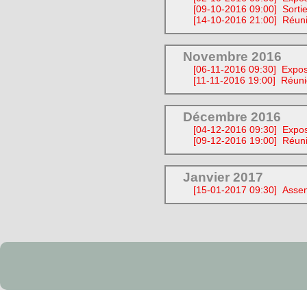
[09-10-2016 09:00]
Sorti
[14-10-2016 21:00]
Réuni
Novembre 2016
[06-11-2016 09:30]
Expos
[11-11-2016 19:00]
Réuni
Décembre 2016
[04-12-2016 09:30]
Expos
[09-12-2016 19:00]
Réuni
Janvier 2017
[15-01-2017 09:30]
Assem