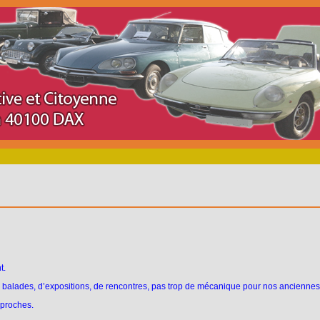
t.
 balades, d’expositions, de rencontres, pas trop de mécanique pour nos anciennes
proches.