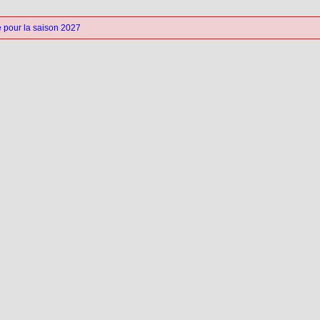
 pour la saison 2027